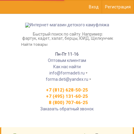
Вход
Регистрация
Быстрый поиск по сайту. Например:
фартук, кадет, халат, берцы, ЮИД, Щелкунчик
Пн-Пт 11-16
Оптовым клиентам
Как нас найти
info@formadeti.ru
forma.deti@yandex.ru
+7 (812) 628-50-25
+7 (495) 131-60-25
8 (800) 707-46-25
Заказать обратный звонок