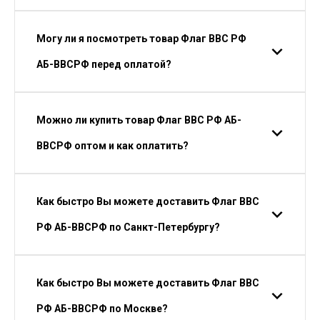
Могу ли я посмотреть товар Флаг ВВС РФ
АБ-ВВСРФ перед оплатой?
Можно ли купить товар Флаг ВВС РФ АБ-
ВВСРФ оптом и как оплатить?
Как быстро Вы можете доставить Флаг ВВС
РФ АБ-ВВСРФ по Санкт-Петербургу?
Как быстро Вы можете доставить Флаг ВВС
РФ АБ-ВВСРФ по Москве?