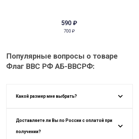
590
₽
700
₽
Популярные вопросы о товаре
Флаг ВВС РФ АБ-ВВСРФ:
Какой размер мне выбрать?
Доставляете ли Вы по России с оплатой при
получении?