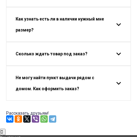
Как узнать есть ли в наличии нужный мне
размер?
Сколько ждать товар под заказ?
Не могу найти пункт выдачи рядом с
домом. Как оформить заказ?
Рассказать друзьям!