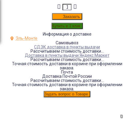
Заказать
Информация о доставке
Эль-Монте
Самовывоз
СДЭК доставка в пункты выдачи
Рассчитываем стоимость доставки...
Доставка в пункты выдачи Яндекс Маркет
Рассчитываем стоимость доставки...
Точная стоимость доставки в корзине при оформлении
заказа.
Почта
Доставка Почтой России
Рассчитываем стоимость доставки...
Точная стоимость доставки в корзине при оформлении
заказа.