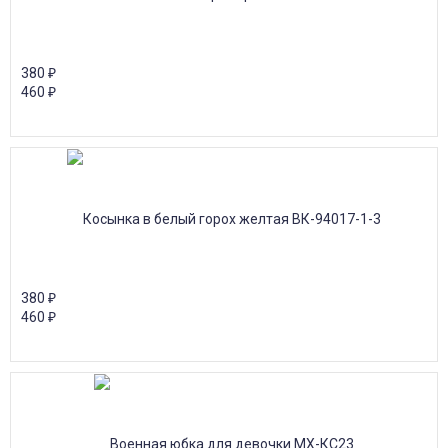
380
₽
460
₽
380
₽
460
₽