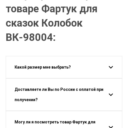
товаре Фартук для
сказок Колобок
ВК-98004:
Какой размер мне выбрать?
Доставляете ли Вы по России с оплатой при
получении?
Могу ли я посмотреть товар Фартук для