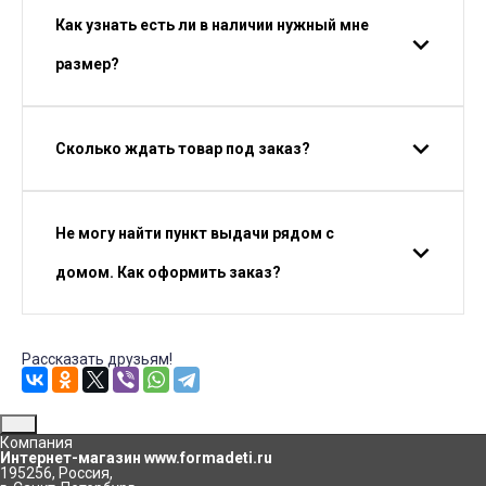
Как узнать есть ли в наличии нужный мне
размер?
Сколько ждать товар под заказ?
Не могу найти пункт выдачи рядом с
домом. Как оформить заказ?
Рассказать друзьям!
Компания
Интернет-магазин www.formadeti.ru
195256
,
Россия
,