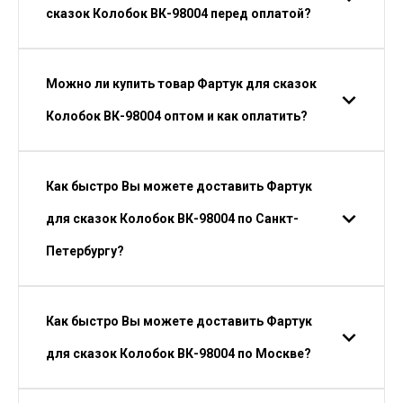
сказок Колобок ВК-98004 перед оплатой?
Можно ли купить товар Фартук для сказок
Колобок ВК-98004 оптом и как оплатить?
Как быстро Вы можете доставить Фартук
для сказок Колобок ВК-98004 по Санкт-
Петербургу?
Как быстро Вы можете доставить Фартук
для сказок Колобок ВК-98004 по Москве?