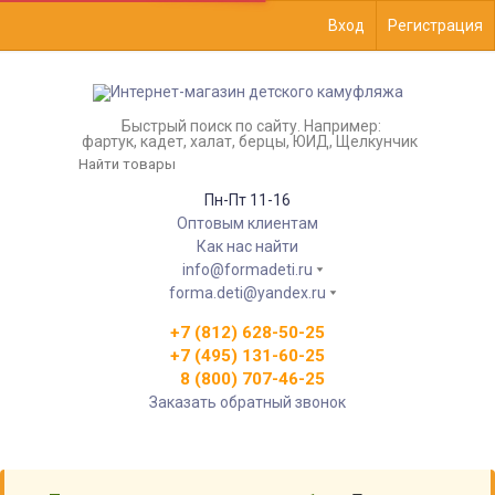
Вход
Регистрация
Быстрый поиск по сайту. Например:
фартук, кадет, халат, берцы, ЮИД, Щелкунчик
Пн-Пт 11-16
Оптовым клиентам
Как нас найти
info@formadeti.ru
forma.deti@yandex.ru
+7 (812) 628-50-25
+7 (495) 131-60-25
8 (800) 707-46-25
Заказать обратный звонок