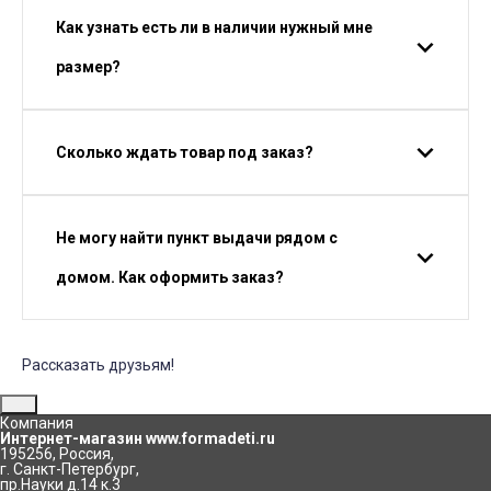
Как узнать есть ли в наличии нужный мне
размер?
Сколько ждать товар под заказ?
Не могу найти пункт выдачи рядом с
домом. Как оформить заказ?
Рассказать друзьям!
Компания
Интернет-магазин www.formadeti.ru
195256
,
Россия
,
г. Санкт-Петербург
,
пр.Науки д.14 к.3