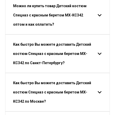
Можно ли купить товар Детский костюм
Спецназ с красным беретом МХ-КС342
оптом и как оплатить?
Как быстро Вы можете доставить Детский
костюм Спецназ с красным беретом МХ-
КС342 по Санкт-Петербургу?
Как быстро Вы можете доставить Детский
костюм Спецназ с красным беретом МХ-
КС342 по Москве?