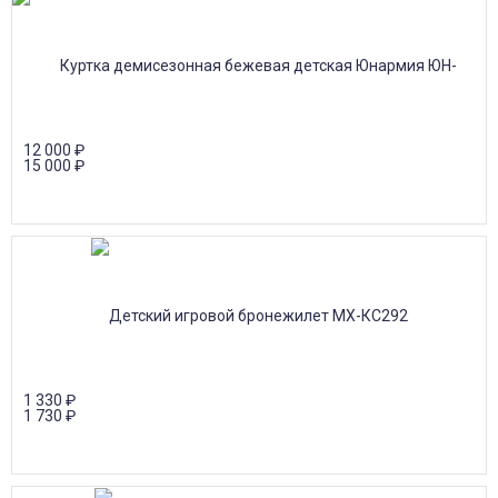
12 000
₽
15 000
₽
1 330
₽
1 730
₽