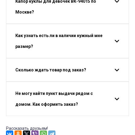
Капор куклы для девочек ВК-94015 по
Москве?
Как узнать есть ли в наличии нужный мне
размер?
Сколько ждать товар под заказ?
Не могу найти пункт выдачи рядом с
домом. Как оформить заказ?
Рассказать друзьям!