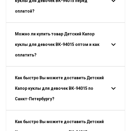
куклы для девочек ВК-94015 перед
оплатой?
Можно ли купить товар Детский Капор
куклы для девочек ВК-94015 оптом и как
оплатить?
Как быстро Вы можете доставить Детский
Капор куклы для девочек ВК-94015 по
Санкт-Петербургу?
Как быстро Вы можете доставить Детский