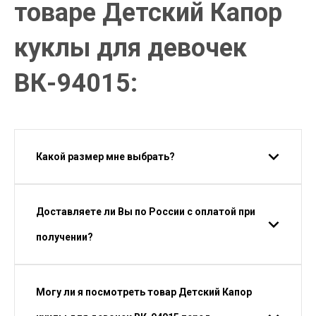
товаре Детский Капор
куклы для девочек
ВК-94015:
Какой размер мне выбрать?
Доставляете ли Вы по России с оплатой при
получении?
Могу ли я посмотреть товар Детский Капор