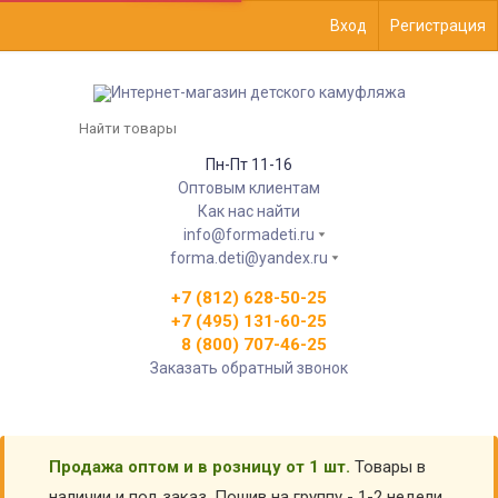
Вход
Регистрация
Пн-Пт 11-16
Оптовым клиентам
Как нас найти
info@formadeti.ru
forma.deti@yandex.ru
+7 (812) 628-50-25
+7 (495) 131-60-25
8 (800) 707-46-25
Заказать обратный звонок
Продажа оптом и в розницу от 1 шт.
Товары в
наличии и под заказ. Пошив на группу - 1-2 недели.