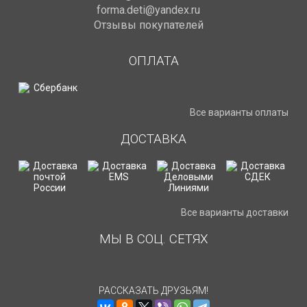
forma.deti@yandex.ru
Отзывы покупателей
ОПЛАТА
Все варианты оплаты
ДОСТАВКА
Все варианты доставки
МЫ В СОЦ. СЕТЯХ
РАССКАЗАТЬ ДРУЗЬЯМ!