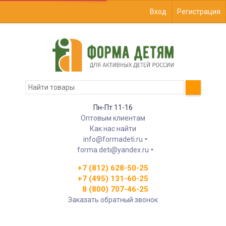
Вход
Регистрация
Пн-Пт 11-16
Оптовым клиентам
Как нас найти
info@formadeti.ru
forma.deti@yandex.ru
+7 (812) 628-50-25
+7 (495) 131-60-25
8 (800) 707-46-25
Заказать обратный звонок