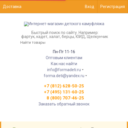
Доставка
Вход
Регистрация
Быстрый поиск по сайту. Например:
фартук, кадет, халат, берцы, ЮИД, Щелкунчик
Пн-Пт 11-16
Оптовым клиентам
Как нас найти
info@formadeti.ru
forma.deti@yandex.ru
+7 (812) 628-50-25
+7 (495) 131-60-25
8 (800) 707-46-25
Заказать обратный звонок