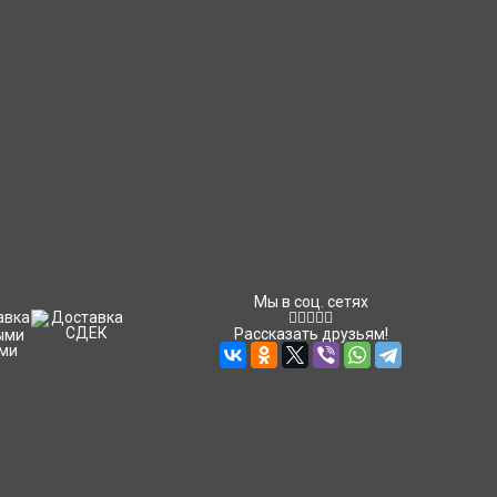
Мы в соц. сетях
Рассказать друзьям!