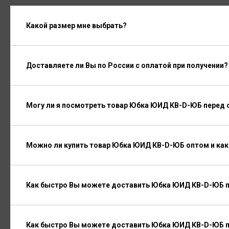
Какой размер мне выбрать?
Доставляете ли Вы по России с оплатой при получении?
Могу ли я посмотреть товар Юбка ЮИД КВ-D-ЮБ перед 
Можно ли купить товар Юбка ЮИД КВ-D-ЮБ оптом и как
Как быстро Вы можете доставить Юбка ЮИД КВ-D-ЮБ п
Как быстро Вы можете доставить Юбка ЮИД КВ-D-ЮБ 