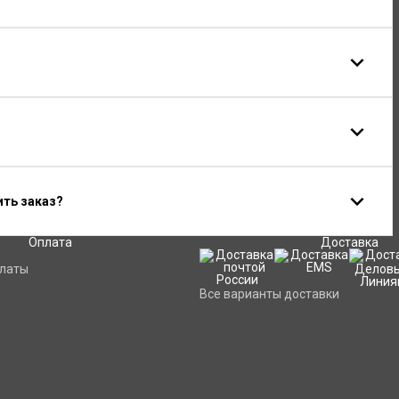
ить заказ?
Оплата
Доставка
платы
Все варианты доставки