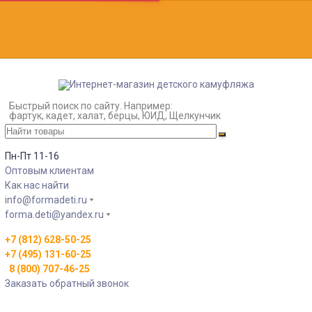
Быстрый поиск по сайту. Например:
фартук, кадет, халат, берцы, ЮИД, Щелкунчик
Пн-Пт 11-16
Оптовым клиентам
Как нас найти
info@formadeti.ru
forma.deti@yandex.ru
+7 (812) 628-50-25
+7 (495) 131-60-25
8 (800) 707-46-25
Заказать обратный звонок