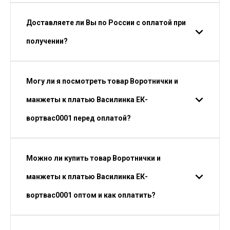
Доставляете ли Вы по России с оплатой при
получении?
Могу ли я посмотреть товар Воротнички и
манжеты к платью Василинка ЕК-
вортвас0001 перед оплатой?
Можно ли купить товар Воротнички и
манжеты к платью Василинка ЕК-
вортвас0001 оптом и как оплатить?