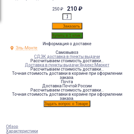
210
₽
250
₽
Заказать
Информация о доставке
Эль-Монте
Самовывоз
СДЭК доставка в пункты выдачи
Рассчитываем стоимость доставки...
Доставка в пункты выдачи Яндекс Маркет
Рассчитываем стоимость доставки...
Точная стоимость доставки в корзине при оформлении
заказа.
Почта
Доставка Почтой России
Рассчитываем стоимость доставки...
Точная стоимость доставки в корзине при оформлении
заказа.
Обзор
Характеристики