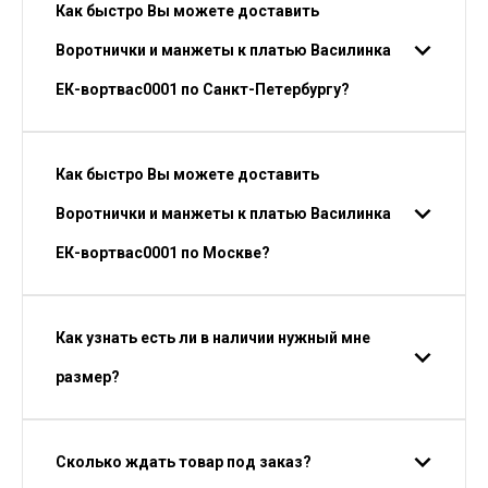
Как быстро Вы можете доставить
Воротнички и манжеты к платью Василинка
ЕК-вортвас0001 по Санкт-Петербургу?
Как быстро Вы можете доставить
Воротнички и манжеты к платью Василинка
ЕК-вортвас0001 по Москве?
Как узнать есть ли в наличии нужный мне
размер?
Сколько ждать товар под заказ?