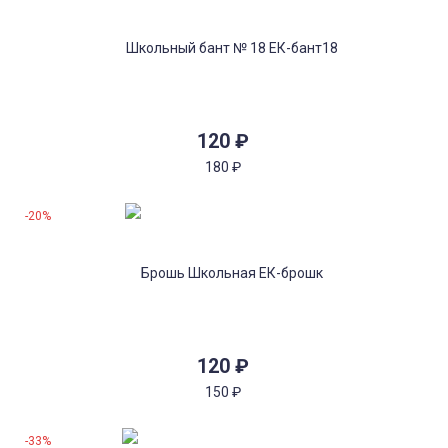
120
₽
180
₽
-20%
120
₽
150
₽
-33%