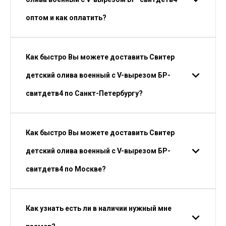
оптом и как оплатить?
Как быстро Вы можете доставить Свитер
детский олива военный с V-вырезом БР-
свитдетв4 по Санкт-Петербургу?
Как быстро Вы можете доставить Свитер
детский олива военный с V-вырезом БР-
свитдетв4 по Москве?
Как узнать есть ли в наличии нужный мне