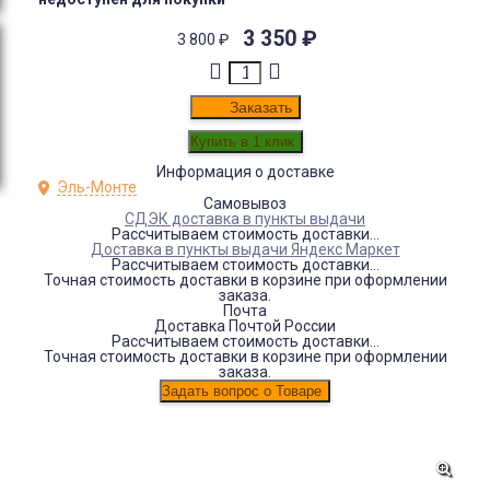
3 350
₽
3 800
₽
Заказать
Информация о доставке
Эль-Монте
Самовывоз
СДЭК доставка в пункты выдачи
Рассчитываем стоимость доставки...
Доставка в пункты выдачи Яндекс Маркет
Рассчитываем стоимость доставки...
Точная стоимость доставки в корзине при оформлении
заказа.
Почта
Доставка Почтой России
Рассчитываем стоимость доставки...
Точная стоимость доставки в корзине при оформлении
заказа.