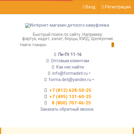
Вход
Регистрация
Быстрый поиск по сайту. Например:
фартук, кадет, халат, берцы, ЮИД, Щелкунчик
Пн-Пт 11-16
Оптовым клиентам
Как нас найти
info@formadeti.ru
forma.deti@yandex.ru
+7 (812) 628-50-25
+7 (495) 131-60-25
8 (800) 707-46-25
Заказать обратный звонок