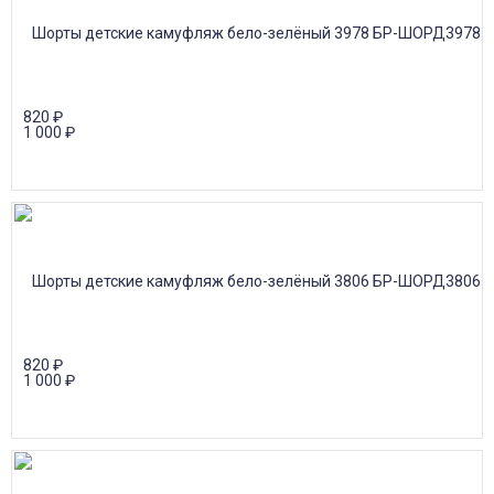
820
₽
1 000
₽
820
₽
1 000
₽