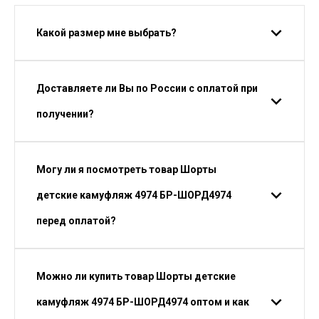
Какой размер мне выбрать?
Доставляете ли Вы по России с оплатой при
получении?
Могу ли я посмотреть товар Шорты
детские камуфляж 4974 БР-ШОРД4974
перед оплатой?
Можно ли купить товар Шорты детские
камуфляж 4974 БР-ШОРД4974 оптом и как