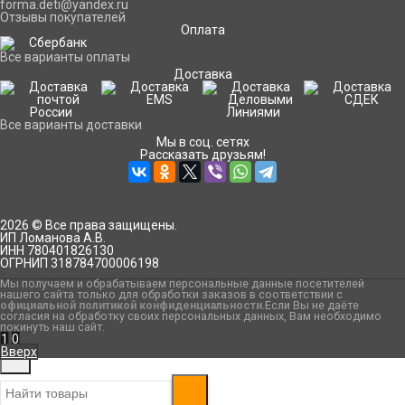
forma.deti@yandex.ru
Отзывы покупателей
Оплата
Все варианты оплаты
Доставка
Все варианты доставки
Мы в соц. сетях
Рассказать друзьям!
2026 © Все права защищены.
ИП Ломанова А.В.
ИНН 780401826130
ОГРНИП 318784700006198
Мы получаем и обрабатываем персональные данные посетителей
нашего сайта только для обработки заказов в соответствии с
официальной политикой конфиденциальности
.Если Вы не даёте
согласия на обработку своих персональных данных, Вам необходимо
покинуть наш сайт.
1
0
Вверх