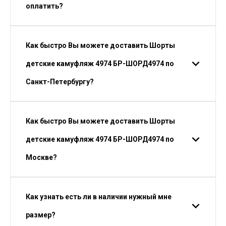
оплатить?
Как быстро Вы можете доставить Шорты
детские камуфляж 4974 БР-ШОРД4974 по
Санкт-Петербургу?
Как быстро Вы можете доставить Шорты
детские камуфляж 4974 БР-ШОРД4974 по
Москве?
Как узнать есть ли в наличии нужный мне
размер?