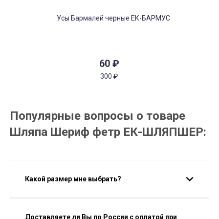
60
₽
300
₽
Популярные вопросы о товаре
Шляпа Шериф фетр ЕК-ШЛЯПШЕР:
Какой размер мне выбрать?
Доставляете ли Вы по России с оплатой при