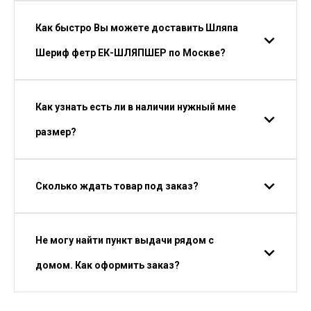
Как быстро Вы можете доставить Шляпа
Шериф фетр ЕК-ШЛЯПШЕР по Москве?
Как узнать есть ли в наличии нужный мне
размер?
Сколько ждать товар под заказ?
Не могу найти пункт выдачи рядом с
домом. Как оформить заказ?