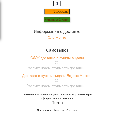
Заказать
Информация о доставке
Эль-Монте
Самовывоз
СДЭК доставка в пункты выдачи
Рассчитываем стоимость доставки...
Доставка в пункты выдачи Яндекс Маркет
Рассчитываем стоимость доставки...
Точная стоимость доставки в корзине при
оформлении заказа.
Почта
Доставка Почтой России