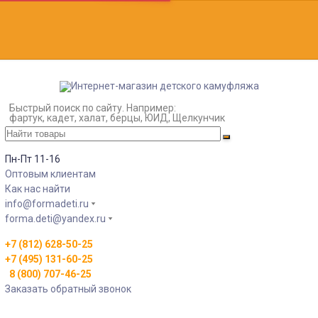
Быстрый поиск по сайту. Например:
фартук, кадет, халат, берцы, ЮИД, Щелкунчик
Пн-Пт 11-16
Оптовым клиентам
Как нас найти
info@formadeti.ru
forma.deti@yandex.ru
+7 (812) 628-50-25
+7 (495) 131-60-25
8 (800) 707-46-25
Заказать обратный звонок