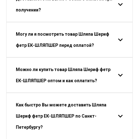
получении?
Могу ли я посмотреть товар Шляпа Шериф
фетр ЕК-ШЛЯПШЕР перед оплатой?
Можно ли купить товар Шляпа Шериф фетр
ЕК-ШЛЯПШЕР оптом и как оплатить?
Как быстро Вы можете доставить Шляпа
Шериф фетр ЕК-ШЛЯПШЕР по Санкт-
Петербургу?