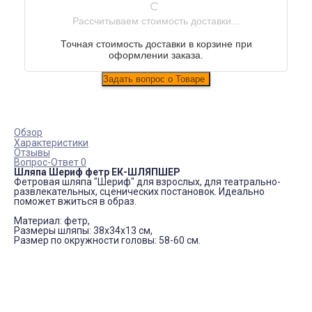
Рассчитываем стоимость доставки...
Точная стоимость доставки в корзине при
оформлении заказа.
Обзор
Характеристики
Отзывы
Вопрос-Ответ 0
Шляпа Шериф фетр ЕК-ШЛЯПШЕР
Фетровая шляпа "Шериф" для взрослых, для театрально-
развлекательных, сценических постановок. Идеально
поможет вжиться в образ.
Материал: фетр,
Размеры шляпы: 38х34х13 см,
Размер по окружности головы: 58-60 см.