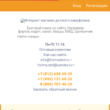
Вход
Регистрация
Быстрый поиск по сайту. Например:
фартук, кадет, халат, берцы, ЮИД, Щелкунчик
Пн-Пт 11-16
Оптовым клиентам
Как нас найти
info@formadeti.ru
forma.deti@yandex.ru
+7 (812) 628-50-25
+7 (495) 131-60-25
8 (800) 707-46-25
Заказать обратный звонок