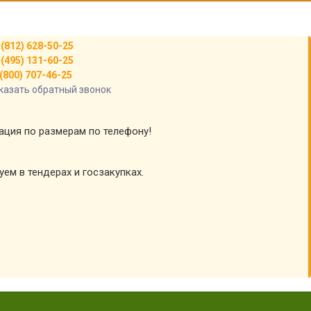
 (812) 628-50-25
 (495) 131-60-25
(800) 707-46-25
казать обратный звонок
тация по размерам по телефону!
уем в тендерах и госзакупках.