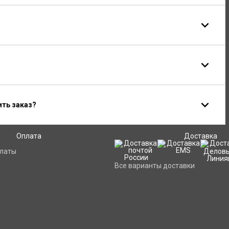
ить заказ?
Оплата
Доставка
платы
Все варианты доставки