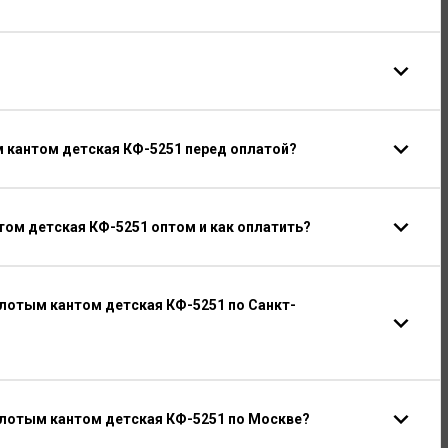
м кантом детская КФ-5251 перед оплатой?
том детская КФ-5251 оптом и как оплатить?
олотым кантом детская КФ-5251 по Санкт-
олотым кантом детская КФ-5251 по Москве?