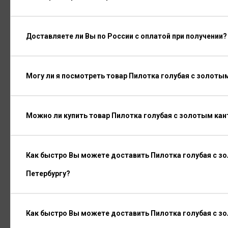
Доставляете ли Вы по России с оплатой при получении?
Могу ли я посмотреть товар Пилотка голубая с золоты
Можно ли купить товар Пилотка голубая с золотым кан
Как быстро Вы можете доставить Пилотка голубая с з
Петербургу?
Как быстро Вы можете доставить Пилотка голубая с з