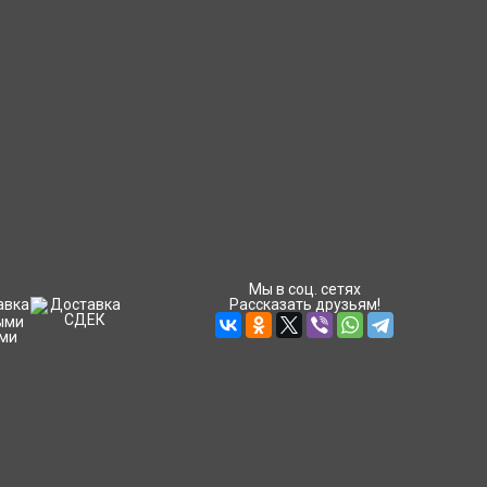
Мы в соц. сетях
Рассказать друзьям!