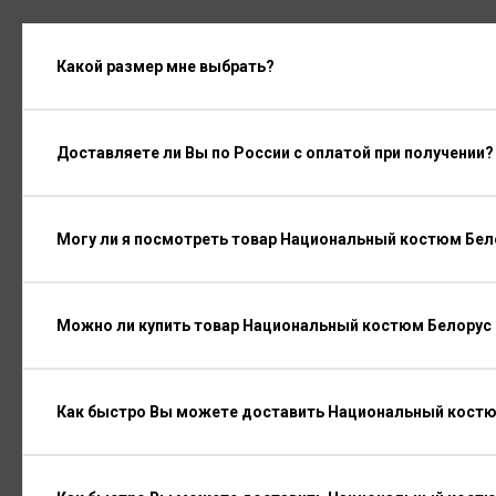
Какой размер мне выбрать?
Доставляете ли Вы по России с оплатой при получении?
Могу ли я посмотреть товар Национальный костюм Бел
Можно ли купить товар Национальный костюм Белорус 
Как быстро Вы можете доставить Национальный костю