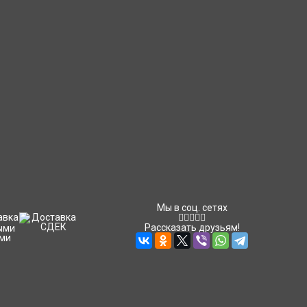
Мы в соц. сетях
Рассказать друзьям!