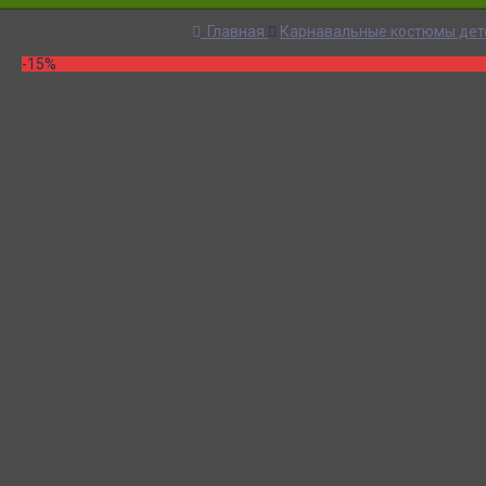
Главная
Карнавальные костюмы дет
-15%