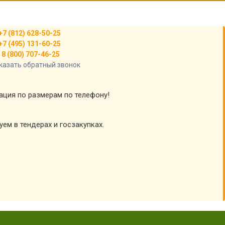
+7 (812) 628-50-25
+7 (495) 131-60-25
8 (800) 707-46-25
казать обратный звонок
тация по размерам по телефону!
уем в тендерах и госзакупках.