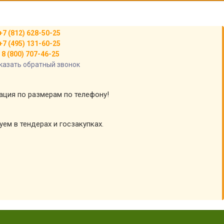
+7 (812) 628-50-25
+7 (495) 131-60-25
8 (800) 707-46-25
казать обратный звонок
тация по размерам по телефону!
уем в тендерах и госзакупках.