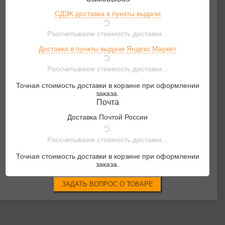
СДЭК доставка в пункты выдачи
Рассчитываем стоимость доставки...
Доставка в пункты выдачи Яндекс Маркет
Рассчитываем стоимость доставки...
Точная стоимость доставки в корзине при оформлении
заказа.
Почта
Доставка Почтой России
Рассчитываем стоимость доставки...
Точная стоимость доставки в корзине при оформлении
заказа.