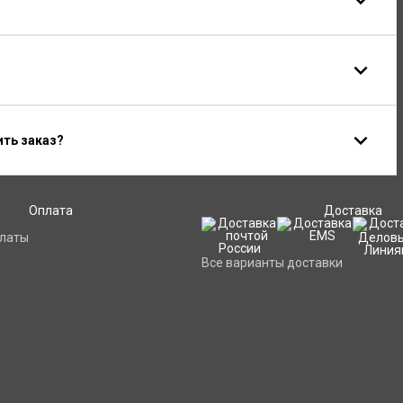
ить заказ?
Оплата
Доставка
платы
Все варианты доставки