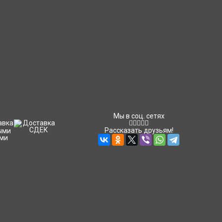
Мы в соц. сетях
Рассказать друзьям!