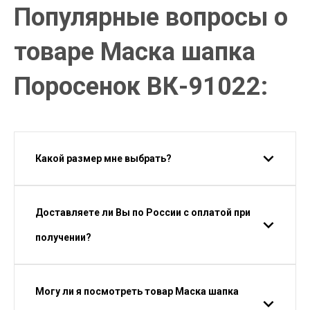
Популярные вопросы о
товаре Маска шапка
Поросенок ВК-91022:
Какой размер мне выбрать?
Доставляете ли Вы по России с оплатой при
получении?
Могу ли я посмотреть товар Маска шапка