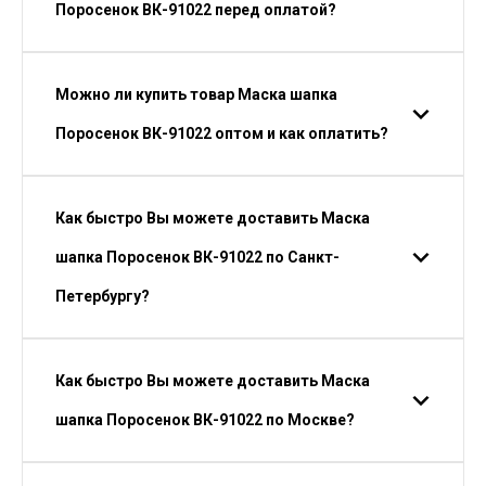
Поросенок ВК-91022 перед оплатой?
Можно ли купить товар Маска шапка
Поросенок ВК-91022 оптом и как оплатить?
Как быстро Вы можете доставить Маска
шапка Поросенок ВК-91022 по Санкт-
Петербургу?
Как быстро Вы можете доставить Маска
шапка Поросенок ВК-91022 по Москве?