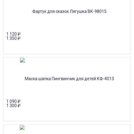
1 120
₽
1 350
₽
1 090
₽
1 300
₽