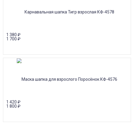
1 380
₽
1 700
₽
1 420
₽
1 800
₽