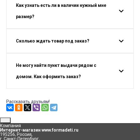
Как узнать есть ли в наличии нужный мне
размер?
Сколько ждать товар под заказ?
Не могу найти пункт выдачи рядом с
домом. Как оформить заказ?
Рассказать друзьям!
Компания
Интернет-магазин www.formadeti.ru
195256
,
Россия
,
г. Санкт-Петербург
,