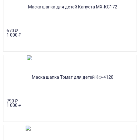
670
₽
1 000
₽
790
₽
1 000
₽