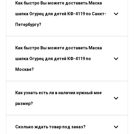
Как быстро Вы можете доставить Маска
шапка Огурец для детей КФ-4119 по Санкт-
Петербургу?
Как быстро Вы можете доставить Маска
шапка Огурец для детей КФ-4119 по
Москве?
Как узнать есть ли в наличии нужный мне
размер?
Сколько ждать товар под заказ?