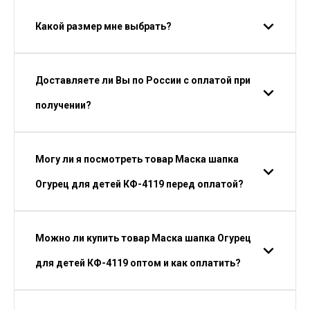
Какой размер мне выбрать?
Доставляете ли Вы по России с оплатой при
получении?
Могу ли я посмотреть товар Маска шапка
Огурец для детей КФ-4119 перед оплатой?
Можно ли купить товар Маска шапка Огурец
для детей КФ-4119 оптом и как оплатить?