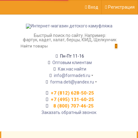
Вход
Регистрация
Быстрый поиск по сайту. Например:
фартук, кадет, халат, берцы, ЮИД, Щелкунчик
Пн-Пт 11-16
Оптовым клиентам
Как нас найти
info@formadeti.ru
forma.deti@yandex.ru
+7 (812) 628-50-25
+7 (495) 131-60-25
8 (800) 707-46-25
Заказать обратный звонок