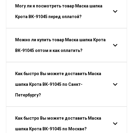
Могу ли я посмотреть товар Маска шапка
Крота ВК-91045 перед оплатой?
Можно ли купить товар Маска шапка Крота
ВК-91045 оптом и как оплатить?
Как быстро Вы можете доставить Маска
шапка Крота ВК-91045 по Санкт-
Петербургу?
Как быстро Вы можете доставить Маска
шапка Крота ВК-91045 по Москве?