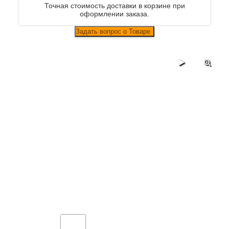
Точная стоимость доставки в корзине при
оформлении заказа.