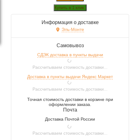
Информация о доставке
Эль-Монте
Самовывоз
СДЭК доставка в пункты выдачи
Рассчитываем стоимость доставки...
Доставка в пункты выдачи Яндекс Маркет
Рассчитываем стоимость доставки...
Точная стоимость доставки в корзине при
оформлении заказа.
Почта
Доставка Почтой России
Рассчитываем стоимость доставки...