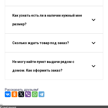
Как узнать есть ли в наличии нужный мне
размер?
Сколько ждать товар под заказ?
Не могу найти пункт выдачи рядом с
домом. Как оформить заказ?
Рассказать друзьям!
Компания