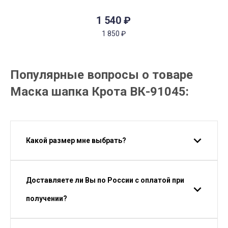
1 540
₽
1 850
₽
Популярные вопросы о товаре
Маска шапка Крота ВК-91045:
Какой размер мне выбрать?
Доставляете ли Вы по России с оплатой при
получении?