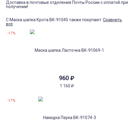
Доставка в почтовые отделения Почты России с оплатой при
получении!
С Маска шапка Крота ВК-91045 также покупают
Сравнить
все
-17%
960
₽
1 160
₽
-17%