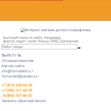
Быстрый поиск по сайту. Например:
фартук, кадет, халат, берцы, ЮИД, Щелкунчик
Пн-Пт 11-16
Оптовым клиентам
Как нас найти
info@formadeti.ru
forma.deti@yandex.ru
+7 (812) 628-50-25
+7 (495) 131-60-25
8 (800) 707-46-25
Заказать обратный звонок