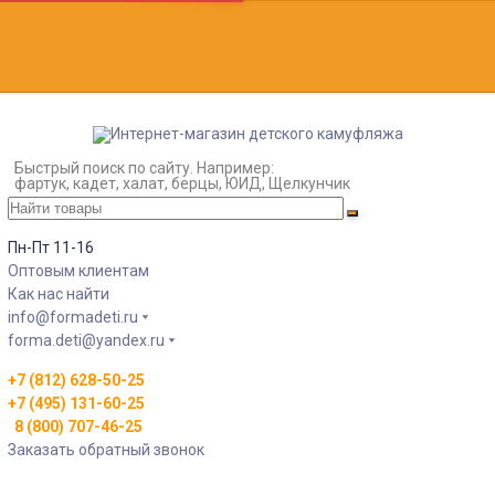
Быстрый поиск по сайту. Например:
фартук, кадет, халат, берцы, ЮИД, Щелкунчик
Пн-Пт 11-16
Оптовым клиентам
Как нас найти
info@formadeti.ru
forma.deti@yandex.ru
+7 (812) 628-50-25
+7 (495) 131-60-25
8 (800) 707-46-25
Заказать обратный звонок