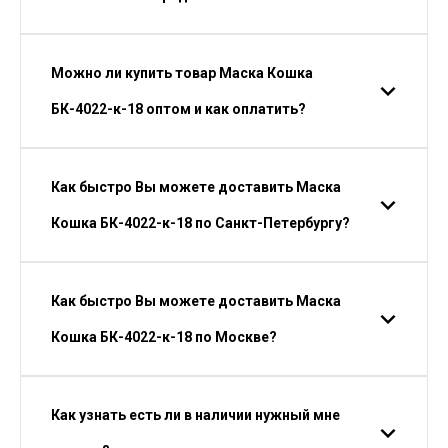
Можно ли купить товар Маска Кошка
БК-4022-к-18 оптом и как оплатить?
Как быстро Вы можете доставить Маска
Кошка БК-4022-к-18 по Санкт-Петербургу?
Как быстро Вы можете доставить Маска
Кошка БК-4022-к-18 по Москве?
Как узнать есть ли в наличии нужный мне