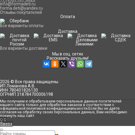
info@formadeti.ru
forma.deti@yandex.ru
Отзывы покупателей
Оплата
Все варианты оплаты
Доставка
Все варианты доставки
Мы в соц. сетях
Рассказать друзьям!
2026 © Все права защищены.
ИП Ломанова А.В.
ИНН 780401826130
ОГРНИП 318784700006198
Мы получаем и обрабатываем персональные данные посетителей
нашего сайта только для обработки заказов в соответствии с
официальной политикой конфиденциальности
.Если Вы не даёте
согласия на обработку своих персональных данных, Вам необходимо
покинуть наш сайт.
0
0
Вверх