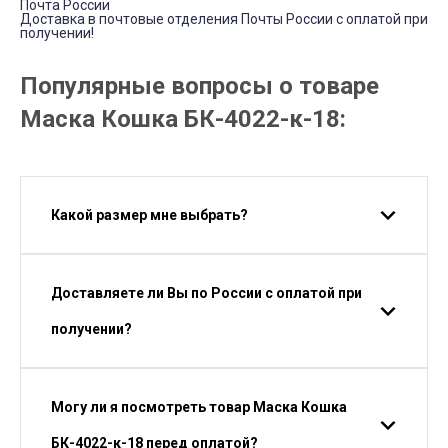
Почта России
Доставка в почтовые отделения Почты России с оплатой при
получении!
Популярные вопросы о товаре
Маска Кошка БК-4022-к-18:
Какой размер мне выбрать?
Доставляете ли Вы по России с оплатой при
получении?
Могу ли я посмотреть товар Маска Кошка
БК-4022-к-18 перед оплатой?