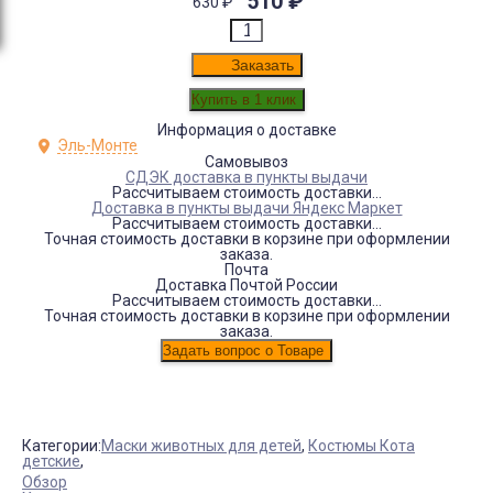
510
₽
630
₽
Заказать
Информация о доставке
Эль-Монте
Самовывоз
СДЭК доставка в пункты выдачи
Рассчитываем стоимость доставки...
Доставка в пункты выдачи Яндекс Маркет
Рассчитываем стоимость доставки...
Точная стоимость доставки в корзине при оформлении
заказа.
Почта
Доставка Почтой России
Рассчитываем стоимость доставки...
Точная стоимость доставки в корзине при оформлении
заказа.
Категории:
Маски животных для детей
,
Костюмы Кота
детские
,
Обзор