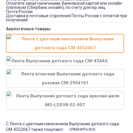
Оплатите заказ наличными, банковской картой или онлайн
платежом (Сбербанк онлайн), по счету для юр.лиц.
Почта России
Доставка в почтовые отделения Почты России с оплатой при
получении!
Аналогичные товары
С Лента с цветным нанесением Выпускник детского сада
СМ-4552067 также покупают
СРАВНИТЬ ВСЕ