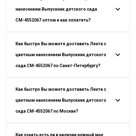
нанесением Выпускник детского сада
СМ-4552067 оптом и как оплатить?
Как быстро Вы можете доставить Лента с
цветным нанесением Выпускник детского
сада СМ-4552067 по Санкт-Петербургу?
Как быстро Вы можете доставить Лента с
цветным нанесением Выпускник детского
сада СМ-4552067 по Москве?
Как узнать есть ли в наличии нужный мне