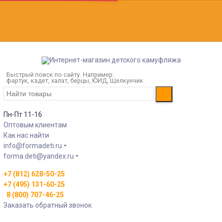
Быстрый поиск по сайту. Например:
фартук, кадет, халат, берцы, ЮИД, Щелкунчик
Пн-Пт 11-16
Оптовым клиентам
Как нас найти
info@formadeti.ru
forma.deti@yandex.ru
+7 (812) 628-50-25
+7 (495) 131-60-25
8 (800) 707-46-25
Заказать обратный звонок