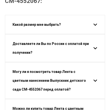
СМ-4552067:
Какой размер мне выбрать?
Доставляете ли Вы по России с оплатой при
получении?
Могу ли я посмотреть товар Лента с
цветным нанесением Выпускник детского
сада СМ-4552067 перед оплатой?
Можно ли купить товар Лента с цветным