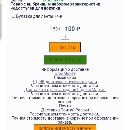
Склад:
В наличии
Товар с выбранным набором характеристик
недоступен для покупки
Булавка для ленты
+
4
₽
100
₽
150
₽
КУПИТЬ
Информация о доставке
Эль-Монте
Самовывоз
СДЭК доставка в пункты выдачи
Рассчитываем стоимость доставки...
Доставка в пункты выдачи Яндекс Маркет
Рассчитываем стоимость доставки...
Точная стоимость доставки в корзине при оформлении
заказа.
Почта
Доставка Почтой России
Рассчитываем стоимость доставки...
Точная стоимость доставки в корзине при оформлении
заказа.