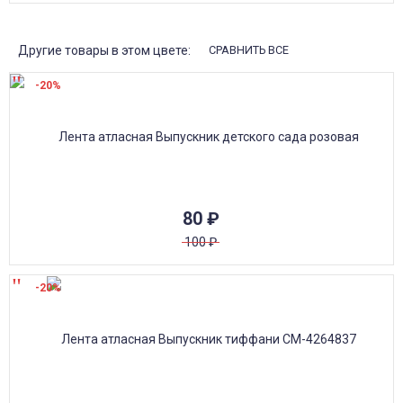
Другие товары в этом цвете:
СРАВНИТЬ ВСЕ
-20%
80
₽
100
₽
-20%