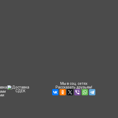
Мы в соц. сетях
Рассказать друзьям!