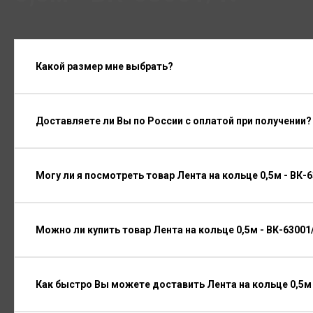
Какой размер мне выбрать?
Доставляете ли Вы по России с оплатой при получении?
Могу ли я посмотреть товар Лента на кольце 0,5м - ВК-
Можно ли купить товар Лента на кольце 0,5м - ВК-63001
Как быстро Вы можете доставить Лента на кольце 0,5м 