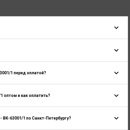
63001/1 перед оплатой?
/1 оптом и как оплатить?
- ВК-63001/1 по Санкт-Петербургу?