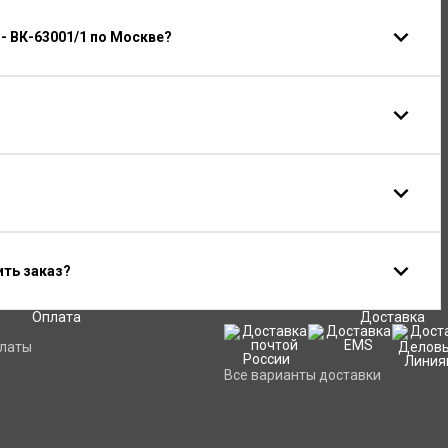
- ВК-63001/1 по Москве?
ить заказ?
Оплата
Доставка
платы
Все варианты доставки