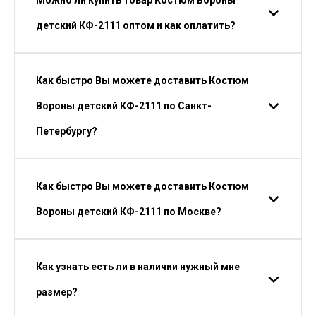
Можно ли купить товар Костюм Вороны
детский КФ-2111 оптом и как оплатить?
Как быстро Вы можете доставить Костюм
Вороны детский КФ-2111 по Санкт-
Петербургу?
Как быстро Вы можете доставить Костюм
Вороны детский КФ-2111 по Москве?
Как узнать есть ли в наличии нужный мне
размер?