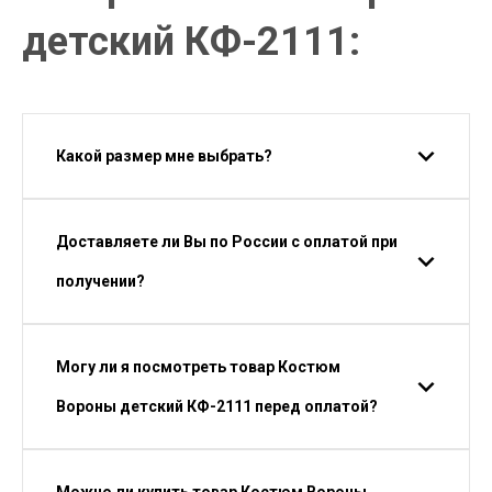
детский КФ-2111:
Какой размер мне выбрать?
Доставляете ли Вы по России с оплатой при
получении?
Могу ли я посмотреть товар Костюм
Вороны детский КФ-2111 перед оплатой?