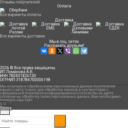
Отзывы покупателей
Оплата
Все варианты оплаты
Доставка
Все варианты доставки
Мы в соц. сетях
Рассказать друзьям!
2026 © Все права защищены.
ИП Ломанова А.В.
ИНН 780401826130
ОГРНИП 318784700006198
Мы получаем и обрабатываем персональные данные посетителей
нашего сайта только для обработки заказов в соответствии с
официальной политикой конфиденциальности
.Если Вы не даёте
согласия на обработку своих персональных данных, Вам необходимо
покинуть наш сайт.
0
0
Вверх