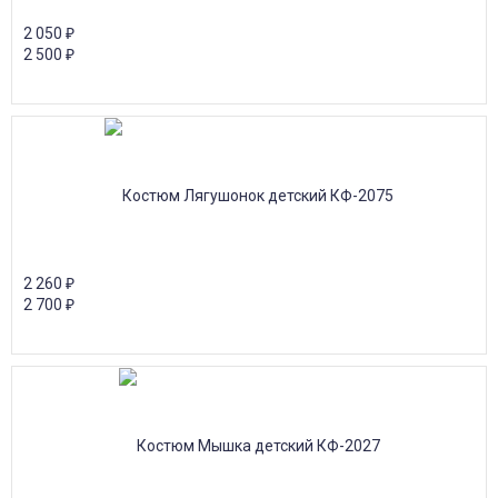
2 050
₽
2 500
₽
2 260
₽
2 700
₽