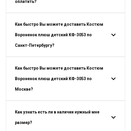
оплатить?
Как быстро Вы можете доставить Костюм
Вороненок плюш детский КФ-3053 по
Санкт-Петербургу?
Как быстро Вы можете доставить Костюм
Вороненок плюш детский КФ-3053 по
Москве?
Как узнать есть ли в наличии нужный мне
размер?