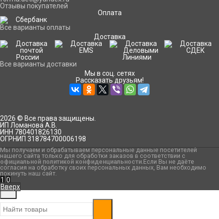
Отзывы покупателей
Оплата
Все варианты оплаты
Доставка
Все варианты доставки
Мы в соц. сетях
Рассказать друзьям!
2026 © Все права защищены.
ИП Ломанова А.В.
ИНН 780401826130
ОГРНИП 318784700006198
Мы получаем и обрабатываем персональные данные посетителей
нашего сайта только для обработки заказов в соответствии с
официальной политикой конфиденциальности
.Если Вы не даёте
согласия на обработку своих персональных данных, Вам необходимо
покинуть наш сайт.
1
0
Вверх