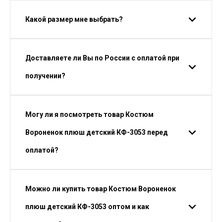
Какой размер мне выбрать?
Доставляете ли Вы по России с оплатой при
получении?
Могу ли я посмотреть товар Костюм
Вороненок плюш детский КФ-3053 перед
оплатой?
Можно ли купить товар Костюм Вороненок
плюш детский КФ-3053 оптом и как