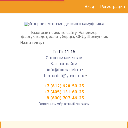
Вход
Регистрация
Быстрый поиск по сайту. Например:
фартук, кадет, халат, берцы, ЮИД, Щелкунчик
Пн-Пт 11-16
Оптовым клиентам
Как нас найти
info@formadeti.ru
forma.deti@yandex.ru
+7 (812) 628-50-25
+7 (495) 131-60-25
8 (800) 707-46-25
Заказать обратный звонок