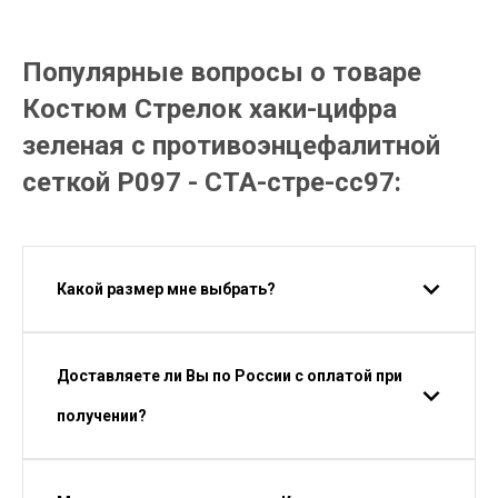
Популярные вопросы о товаре
Костюм Стрелок хаки-цифра
зеленая с противоэнцефалитной
сеткой Р097 - СТА-стре-сс97:
Какой размер мне выбрать?
Доставляете ли Вы по России с оплатой при
получении?