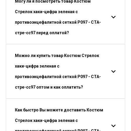
Могу ли я посмотреть товар Костюм
Стрелок хаки-цифра зеленая с
противоэнцефалитной сеткой Р097 - СТА-
стре-сс97 перед оплатой?
Можно ли купить товар Костюм Стрелок
хаки-цифра зеленая с
противоэнцефалитной сеткой Р097 - СТА-
стре-сс97 оптом и как оплатить?
Как быстро Вы можете доставить Костюм
Стрелок хаки-цифра зеленая с