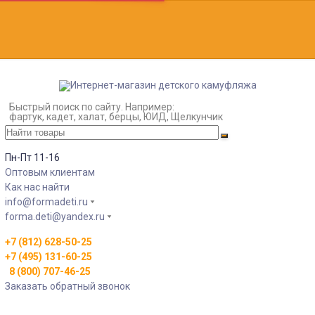
Быстрый поиск по сайту. Например:
фартук, кадет, халат, берцы, ЮИД, Щелкунчик
Пн-Пт 11-16
Оптовым клиентам
Как нас найти
info@formadeti.ru
forma.deti@yandex.ru
+7 (812) 628-50-25
+7 (495) 131-60-25
8 (800) 707-46-25
Заказать обратный звонок