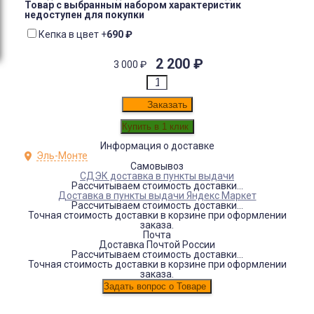
Товар с выбранным набором характеристик
недоступен для покупки
Кепка в цвет
+
690
₽
2 200
₽
3 000
₽
Заказать
Информация о доставке
Эль-Монте
Самовывоз
СДЭК доставка в пункты выдачи
Рассчитываем стоимость доставки...
Доставка в пункты выдачи Яндекс Маркет
Рассчитываем стоимость доставки...
Точная стоимость доставки в корзине при оформлении
заказа.
Почта
Доставка Почтой России
Рассчитываем стоимость доставки...
Точная стоимость доставки в корзине при оформлении
заказа.