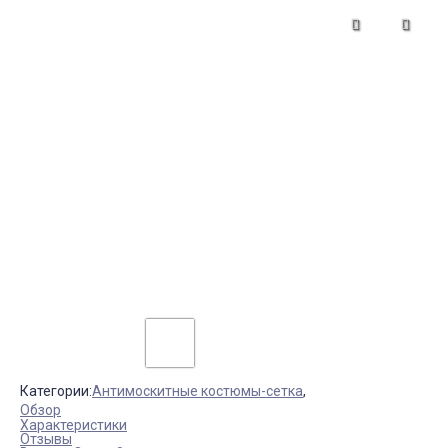
Категории:
Антимоскитные костюмы-сетка
,
Обзор
Характеристики
Отзывы