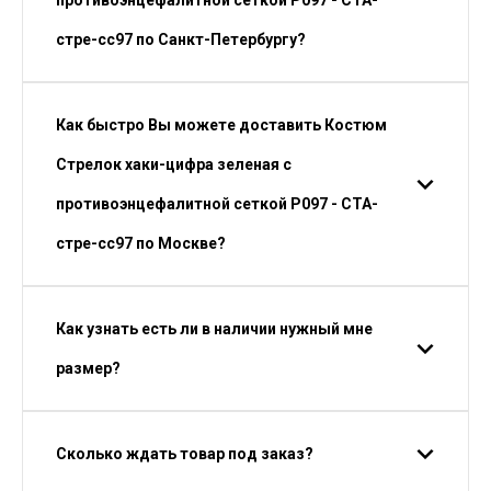
противоэнцефалитной сеткой Р097 - СТА-
стре-сс97 по Санкт-Петербургу?
Как быстро Вы можете доставить Костюм
Стрелок хаки-цифра зеленая с
противоэнцефалитной сеткой Р097 - СТА-
стре-сс97 по Москве?
Как узнать есть ли в наличии нужный мне
размер?
Сколько ждать товар под заказ?