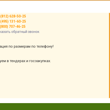
 (812) 628-50-25
 (495) 131-60-25
(800) 707-46-25
казать обратный звонок
тация по размерам по телефону!
уем в тендерах и госзакупках.