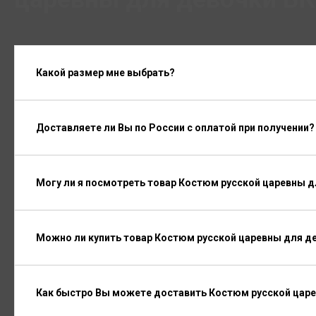
Какой размер мне выбрать?
Доставляете ли Вы по России с оплатой при получении?
Могу ли я посмотреть товар Костюм русской царевны д
Можно ли купить товар Костюм русской царевны для де
Как быстро Вы можете доставить Костюм русской царе