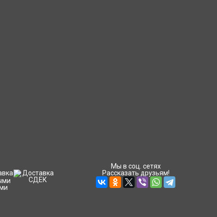
Мы в соц. сетях
Рассказать друзьям!