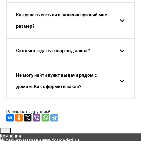
Как узнать есть ли в наличии нужный мне
размер?
Сколько ждать товар под заказ?
Не могу найти пункт выдачи рядом с
домом. Как оформить заказ?
Рассказать друзьям!
Компания
Интернет-магазин www.formadeti.ru