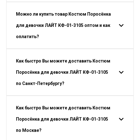
Можно ли купить товар Костюм Поросёнка
для девочки ЛАЙТ КФ-01-3105 оптом и как
оплатить?
Как быстро Вы можете доставить Костюм
Поросёнка для девочки ЛАЙТ КФ-01-3105
по Санкт-Петербургу?
Как быстро Вы можете доставить Костюм
Поросёнка для девочки ЛАЙТ КФ-01-3105
по Москве?