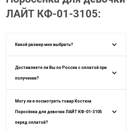
ЛАЙТ КФ-01-3105:
Какой размер мне выбрать?
Доставляете ли Вы по России с оплатой при
получении?
Могу ли я посмотреть товар Костюм
Поросёнка для девочки ЛАЙТ КФ-01-3105
перед оплатой?