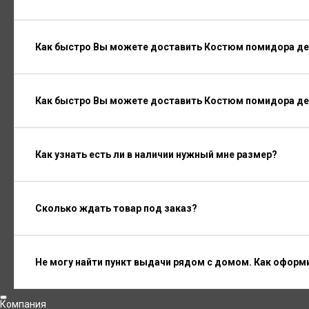
Как быстро Вы можете доставить Костюм помидора дет
Как быстро Вы можете доставить Костюм помидора де
Как узнать есть ли в наличии нужный мне размер?
Сколько ждать товар под заказ?
Не могу найти пункт выдачи рядом с домом. Как оформ
Компания