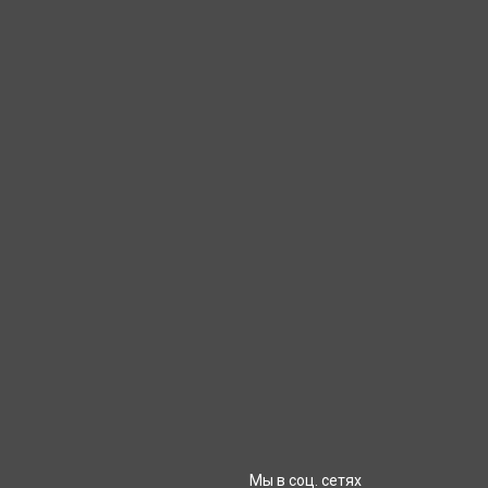
Мы в соц. сетях