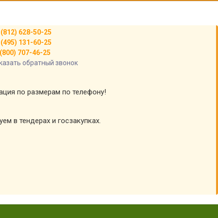
 (812) 628-50-25
 (495) 131-60-25
(800) 707-46-25
казать обратный звонок
тация по размерам по телефону!
уем в тендерах и госзакупках.