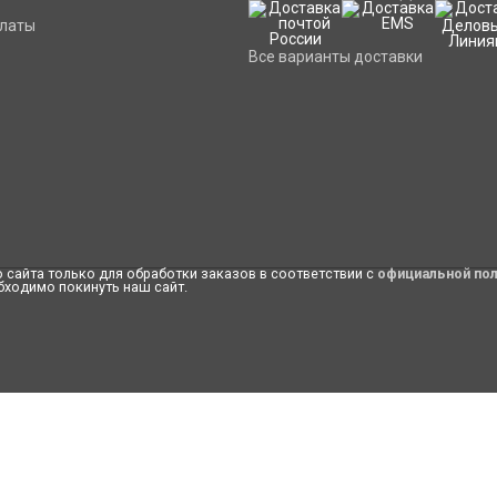
платы
Все варианты доставки
сайта только для обработки заказов в соответствии с
официальной по
бходимо покинуть наш сайт.