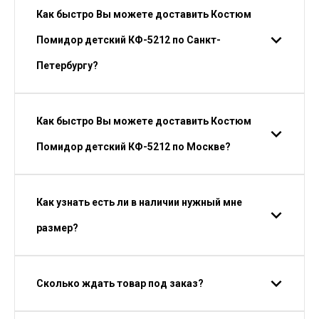
Как быстро Вы можете доставить Костюм
Помидор детский КФ-5212 по Санкт-
Петербургу?
Как быстро Вы можете доставить Костюм
Помидор детский КФ-5212 по Москве?
Как узнать есть ли в наличии нужный мне
размер?
Сколько ждать товар под заказ?