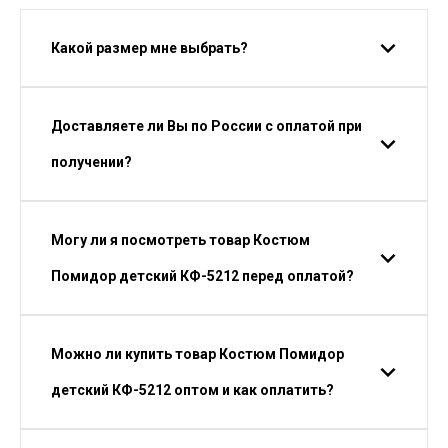
Какой размер мне выбрать?
Доставляете ли Вы по России с оплатой при
получении?
Могу ли я посмотреть товар Костюм
Помидор детский КФ-5212 перед оплатой?
Можно ли купить товар Костюм Помидор
детский КФ-5212 оптом и как оплатить?