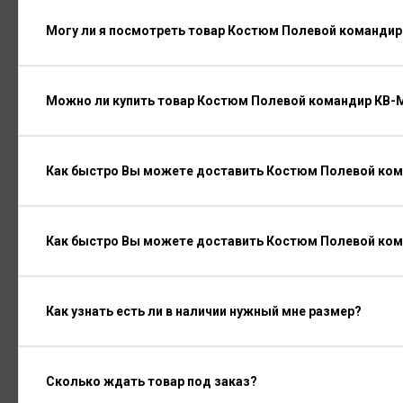
Могу ли я посмотреть товар Костюм Полевой командир
Можно ли купить товар Костюм Полевой командир КВ-М
Как быстро Вы можете доставить Костюм Полевой ком
Как быстро Вы можете доставить Костюм Полевой ком
Как узнать есть ли в наличии нужный мне размер?
Сколько ждать товар под заказ?