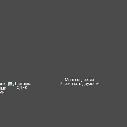
Мы в соц. сетях
Рассказать друзьям!