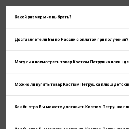
Какой размер мне выбрать?
Доставляете ли Вы по России с оплатой при получении?
Могу ли я посмотреть товар Костюм Петрушка плюш де
Можно ли купить товар Костюм Петрушка плюш детский
Как быстро Вы можете доставить Костюм Петрушка пл