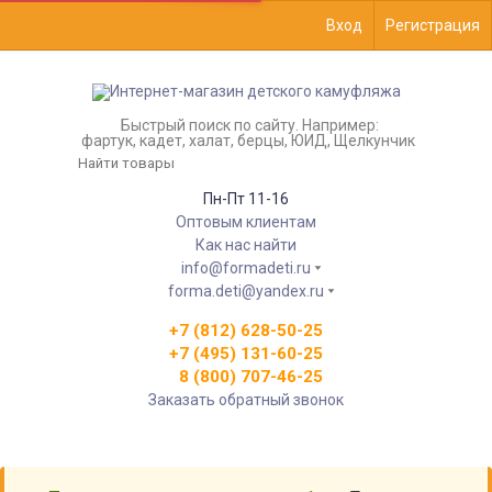
Вход
Регистрация
Быстрый поиск по сайту. Например:
фартук, кадет, халат, берцы, ЮИД, Щелкунчик
Пн-Пт 11-16
Оптовым клиентам
Как нас найти
info@formadeti.ru
forma.deti@yandex.ru
+7 (812) 628-50-25
+7 (495) 131-60-25
8 (800) 707-46-25
Заказать обратный звонок