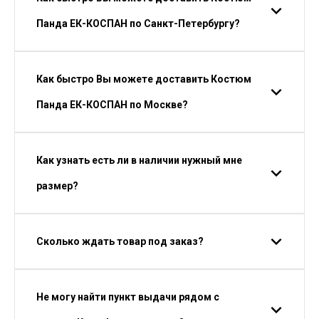
Панда ЕК-КОСПАН по Санкт-Петербургу?
Как быстро Вы можете доставить Костюм
Панда ЕК-КОСПАН по Москве?
Как узнать есть ли в наличии нужный мне
размер?
Сколько ждать товар под заказ?
Не могу найти пункт выдачи рядом с