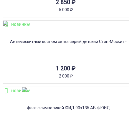
2 850
₽
5 000
₽
НОВИНКА!
1 200
₽
2 000
₽
НОВИНКА!