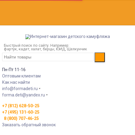
Быстрый поиск по сайту. Например:
фартук, кадет, халат, берцы, ЮИД, Щелкунчик
Пн-Пт 11-16
Оптовым клиентам
Как нас найти
info@formadeti.ru
forma.deti@yandex.ru
+7 (812) 628-50-25
+7 (495) 131-60-25
8 (800) 707-46-25
Заказать обратный звонок