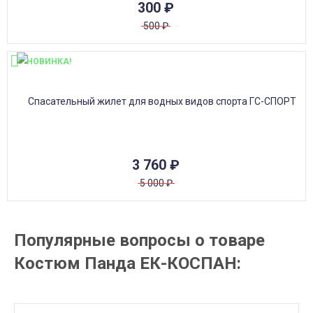
300
₽
500
₽
НОВИНКА!
3 760
₽
5 000
₽
Популярные вопросы о товаре
Костюм Панда ЕК-КОСПАН: