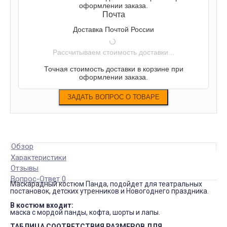
оформлении заказа.
Почта
Доставка Почтой России
Рассчитываем стоимость доставки...
Точная стоимость доставки в корзине при
оформлении заказа.
Обзор
Характеристики
Отзывы
Вопрос-Ответ 0
Маскарадный костюм Панда, подойдет для театральных
постановок, детских утренников и Новогоднего праздника.
В костюм входит:
маска с мордой панды, кофта, шорты и лапы.
ТАБЛИЦА СООТВЕТСТВИЯ РАЗМЕРОВ ДЛЯ