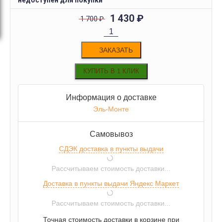
недоступен для покупки
1 430
₽
1 700
₽
ЗАКАЗАТЬ
Информация о доставке
Эль-Монте
Самовывоз
СДЭК доставка в пункты выдачи
Рассчитываем стоимость доставки...
Доставка в пункты выдачи Яндекс Маркет
Рассчитываем стоимость доставки...
Точная стоимость доставки в корзине при