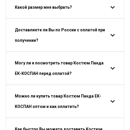
Какой размер мне выбрать?
Доставляете ли Вы по России с оплатой при
получении?
Могу ли я посмотреть товар Костюм Панда
ЕК-КОСПАН перед оплатой?
Можно ли купить товар Костюм Панда ЕК-
КОСПАН оптом и как оплатить?
Как быстро Вы можете доставить Костюм