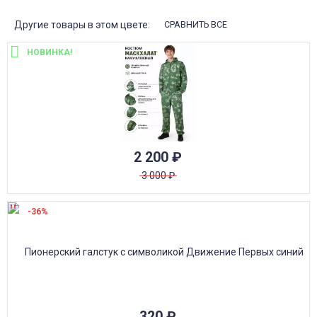
Другие товары в этом цвете:
СРАВНИТЬ ВСЕ
НОВИНКА!
2 200
₽
3 000
₽
-36%
320
₽