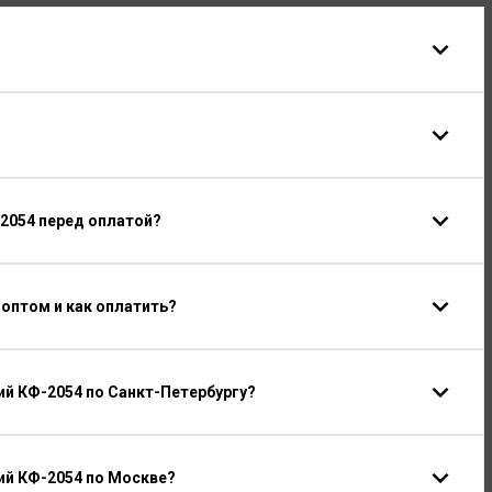
2054 перед оплатой?
оптом и как оплатить?
й КФ-2054 по Санкт-Петербургу?
ий КФ-2054 по Москве?