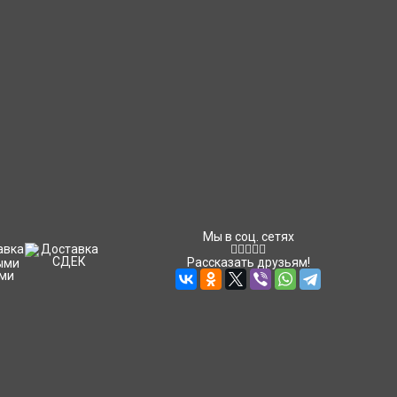
Мы в соц. сетях
Рассказать друзьям!