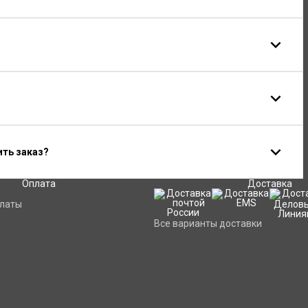
ить заказ?
Оплата
Доставка
платы
Все варианты доставки