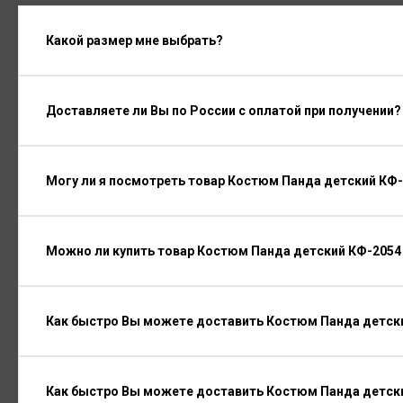
Какой размер мне выбрать?
Доставляете ли Вы по России с оплатой при получении?
Могу ли я посмотреть товар Костюм Панда детский КФ-
Можно ли купить товар Костюм Панда детский КФ-2054 
Как быстро Вы можете доставить Костюм Панда детски
Как быстро Вы можете доставить Костюм Панда детск