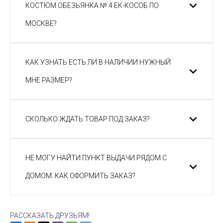
КОСТЮМ ОБЕЗЬЯНКА № 4 ЕК-КОСОБ ПО
МОСКВЕ?
КАК УЗНАТЬ ЕСТЬ ЛИ В НАЛИЧИИ НУЖНЫЙ
МНЕ РАЗМЕР?
СКОЛЬКО ЖДАТЬ ТОВАР ПОД ЗАКАЗ?
НЕ МОГУ НАЙТИ ПУНКТ ВЫДАЧИ РЯДОМ С
ДОМОМ. КАК ОФОРМИТЬ ЗАКАЗ?
РАССКАЗАТЬ ДРУЗЬЯМ!