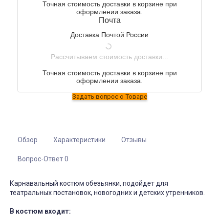
Точная стоимость доставки в корзине при
оформлении заказа.
Почта
Доставка Почтой России
Рассчитываем стоимость доставки...
Точная стоимость доставки в корзине при
оформлении заказа.
Обзор
Характеристики
Отзывы
Вопрос-Ответ 0
Карнавальный костюм обезьянки, подойдет для
театральных постановок, новогодних и детских утренников.
В костюм входит: