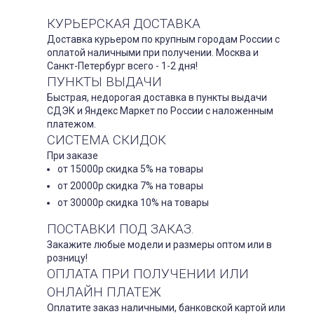
КУРЬЕРСКАЯ ДОСТАВКА
Доставка курьером по крупным городам России с
оплатой наличными при получении. Москва и
Санкт-Петербург всего - 1-2 дня!
ПУНКТЫ ВЫДАЧИ
Быстрая, недорогая доставка в пункты выдачи
СДЭК и Яндекс Маркет по России с наложенным
платежом.
СИСТЕМА СКИДОК
При заказе
от 15000р скидка 5% на товары
от 20000р скидка 7% на товары
от 30000р скидка 10% на товары
ПОСТАВКИ ПОД ЗАКАЗ.
Закажите любые модели и размеры оптом или в
розницу!
ОПЛАТА ПРИ ПОЛУЧЕНИИ ИЛИ
ОНЛАЙН ПЛАТЕЖ
Оплатите заказ наличными, банковской картой или