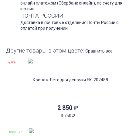
онлайн платежом (Сбербанк онлайн), по счету для
юр.лиц.
ПОЧТА РОССИИ
Доставка в почтовые отделения Почты России с
оплатой при получении!
Другие товары в этом цвете:
Сравнить все
-24%
2 850
₽
3 750
₽
Новинка!