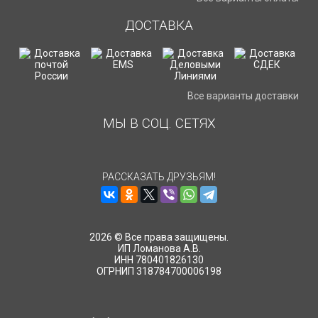
ДОСТАВКА
Все варианты доставки
МЫ В СОЦ. СЕТЯХ
РАССКАЗАТЬ ДРУЗЬЯМ!
2026 © Все права защищены.
ИП Ломанова А.В.
ИНН 780401826130
ОГРНИП 318784700006198