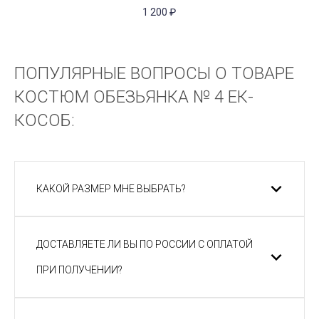
1 200
₽
ПОПУЛЯРНЫЕ ВОПРОСЫ О ТОВАРЕ
КОСТЮМ ОБЕЗЬЯНКА № 4 ЕК-
КОСОБ:
КАКОЙ РАЗМЕР МНЕ ВЫБРАТЬ?
ДОСТАВЛЯЕТЕ ЛИ ВЫ ПО РОССИИ С ОПЛАТОЙ
ПРИ ПОЛУЧЕНИИ?