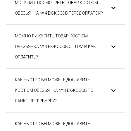
МОГУ ЛИ Я ПОСМОТРЕТЬ ТОВАР КОСТЮМ
ОБЕЗЬЯНКА № 4 ЕК-КОСОБ ПЕРЕД ОПЛАТОЙ?
МОЖНО ЛИ КУПИТЬ ТОВАР КОСТЮМ
ОБЕЗЬЯНКА № 4 ЕК-КОСОБ ОПТОМ И КАК
ОПЛАТИТЬ?
КАК БЫСТРО ВЫ МОЖЕТЕ ДОСТАВИТЬ
КОСТЮМ ОБЕЗЬЯНКА № 4 ЕК-КОСОБ ПО
САНКТ-ПЕТЕРБУРГУ?
КАК БЫСТРО ВЫ МОЖЕТЕ ДОСТАВИТЬ