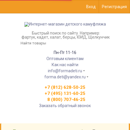
Вход
Регистрация
Быстрый поиск по сайту. Например:
фартук, кадет, халат, берцы, ЮИД, Щелкунчик
Пн-Пт 11-16
Оптовым клиентам
Как нас найти
info@formadeti.ru
forma.deti@yandex.ru
+7 (812) 628-50-25
+7 (495) 131-60-25
8 (800) 707-46-25
Заказать обратный звонок