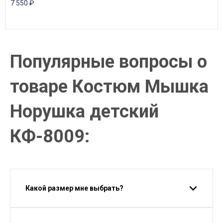
7 550
₽
Популярные вопросы о
товаре Костюм Мышка
Норушка детский
КФ-8009:
Какой размер мне выбрать?