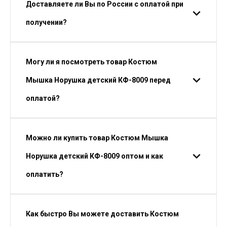
Доставляете ли Вы по России с оплатой при
получении?
Могу ли я посмотреть товар Костюм
Мышка Норушка детский КФ-8009 перед
оплатой?
Можно ли купить товар Костюм Мышка
Норушка детский КФ-8009 оптом и как
оплатить?
Как быстро Вы можете доставить Костюм