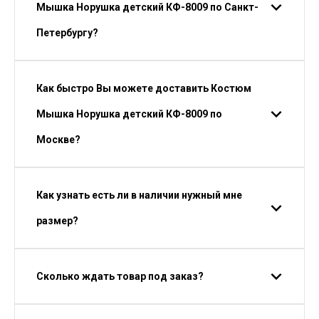
Мышка Норушка детский КФ-8009 по Санкт-
Петербургу?
Как быстро Вы можете доставить Костюм
Мышка Норушка детский КФ-8009 по
Москве?
Как узнать есть ли в наличии нужный мне
размер?
Сколько ждать товар под заказ?