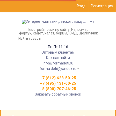
Вход
Регистрация
Быстрый поиск по сайту. Например:
фартук, кадет, халат, берцы, ЮИД, Щелкунчик
Пн-Пт 11-16
Оптовым клиентам
Как нас найти
info@formadeti.ru
forma.deti@yandex.ru
+7 (812) 628-50-25
+7 (495) 131-60-25
8 (800) 707-46-25
Заказать обратный звонок