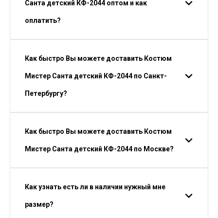
Санта детский КФ-2044 оптом и как
оплатить?
Как быстро Вы можете доставить Костюм
Мистер Санта детский КФ-2044 по Санкт-
Петербургу?
Как быстро Вы можете доставить Костюм
Мистер Санта детский КФ-2044 по Москве?
Как узнать есть ли в наличии нужный мне
размер?