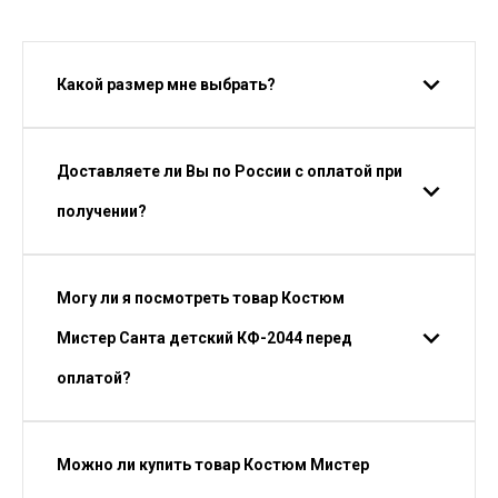
Какой размер мне выбрать?
Доставляете ли Вы по России с оплатой при
получении?
Могу ли я посмотреть товар Костюм
Мистер Санта детский КФ-2044 перед
оплатой?
Можно ли купить товар Костюм Мистер