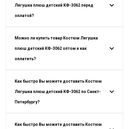
Лягушка плюш детский КФ-3062 перед
оплатой?
Можно ли купить товар Костюм Лягушка
плюш детский КФ-3062 оптом и как
оплатить?
Как быстро Вы можете доставить Костюм
Лягушка плюш детский КФ-3062 по Санкт-
Петербургу?
Как быстро Вы можете доставить Костюм