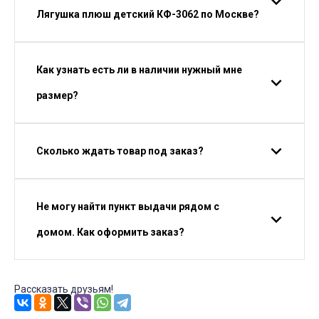
Лягушка плюш детский КФ-3062 по Москве?
Как узнать есть ли в наличии нужный мне
размер?
Сколько ждать товар под заказ?
Не могу найти пункт выдачи рядом с
домом. Как оформить заказ?
Рассказать друзьям!