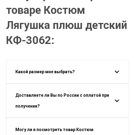
товаре Костюм
Лягушка плюш детский
КФ-3062:
Какой размер мне выбрать?
Доставляете ли Вы по России с оплатой при
получении?
Могу ли я посмотреть товар Костюм