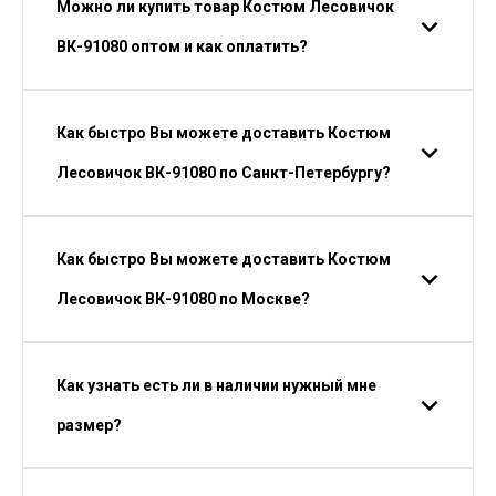
Можно ли купить товар Костюм Лесовичок
ВК-91080 оптом и как оплатить?
Как быстро Вы можете доставить Костюм
Лесовичок ВК-91080 по Санкт-Петербургу?
Как быстро Вы можете доставить Костюм
Лесовичок ВК-91080 по Москве?
Как узнать есть ли в наличии нужный мне
размер?