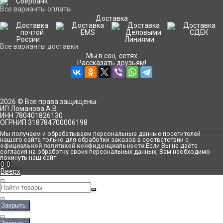
Все варианты оплаты
Доставка
Все варианты доставки
Мы в соц. сетях
Рассказать друзьям!
2026 © Все права защищены.
ИП Ломанова А.В.
ИНН 780401826130
ОГРНИП 318784700006198
Мы получаем и обрабатываем персональные данные посетителей
нашего сайта только для обработки заказов в соответствии с
официальной политикой конфиденциальности
.Если Вы не даёте
согласия на обработку своих персональных данных, Вам необходимо
покинуть наш сайт.
0
0
Вверх
Закрыть