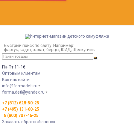
Быстрый поиск по сайту. Например:
фартук, кадет, халат, берцы, ЮИД, Щелкунчик
Пн-Пт 11-16
Оптовым клиентам
Как нас найти
info@formadeti.ru
forma.deti@yandex.ru
+7 (812) 628-50-25
+7 (495) 131-60-25
8 (800) 707-46-25
Заказать обратный звонок