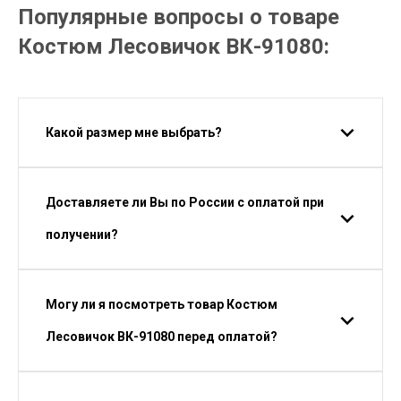
Популярные вопросы о товаре
Костюм Лесовичок ВК-91080:
Какой размер мне выбрать?
Доставляете ли Вы по России с оплатой при
получении?
Могу ли я посмотреть товар Костюм
Лесовичок ВК-91080 перед оплатой?