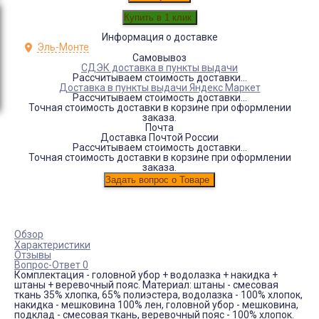
Информация о доставке
Эль-Монте
Самовывоз
СДЭК доставка в пункты выдачи
Рассчитываем стоимость доставки...
Доставка в пункты выдачи Яндекс Маркет
Рассчитываем стоимость доставки...
Точная стоимость доставки в корзине при оформлении
заказа.
Почта
Доставка Почтой России
Рассчитываем стоимость доставки...
Точная стоимость доставки в корзине при оформлении
заказа.
Обзор
Характеристики
Отзывы
Вопрос-Ответ 0
Комплектация - головной убор + водолазка + накидка +
штаны + веревочный пояс. Материал: штаны - смесовая
ткань 35% хлопка, 65% полиэстера, водолазка - 100% хлопок,
накидка - мешковина 100% лен, головной убор - мешковина,
подклад - смесовая ткань, веревочный пояс - 100% хлопок.