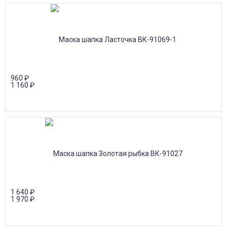
960
₽
1 160
₽
1 640
₽
1 970
₽