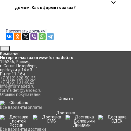
домом. Как оформить заказ?
Рассказать друзьям!
Компания
Интернет-магазин www.formadeti.ru
195256
,
Россия
,
г. Санкт-Петербург
,
пр.Науки д.14 к.3
Пн-пт 11-16ч
+7 (812) 628-50-25
+7 (495) 131-6025
info@formadeti.ru
forma.deti@yandex.ru
Отзывы покупателей
Оплата
Все варианты оплаты
Доставка
Все варианты доставки