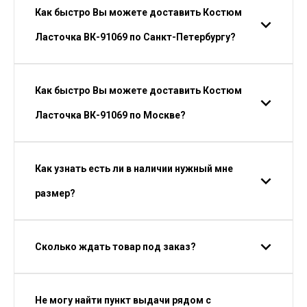
Как быстро Вы можете доставить Костюм
Ласточка ВК-91069 по Санкт-Петербургу?
Как быстро Вы можете доставить Костюм
Ласточка ВК-91069 по Москве?
Как узнать есть ли в наличии нужный мне
размер?
Сколько ждать товар под заказ?
Не могу найти пункт выдачи рядом с