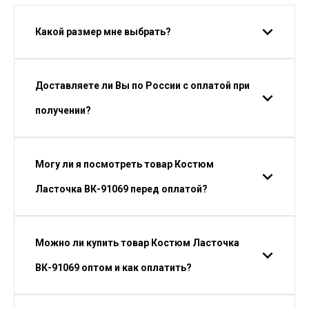
Какой размер мне выбрать?
Доставляете ли Вы по России с оплатой при
получении?
Могу ли я посмотреть товар Костюм
Ласточка ВК-91069 перед оплатой?
Можно ли купить товар Костюм Ласточка
ВК-91069 оптом и как оплатить?