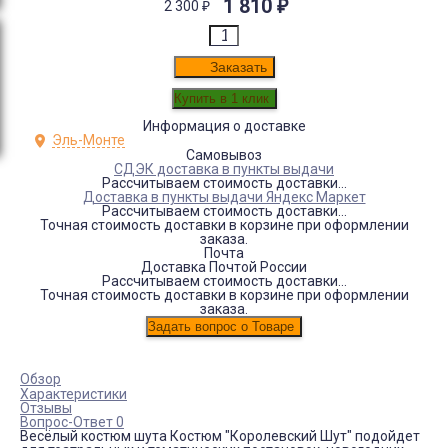
1 810
₽
2 300
₽
Заказать
Информация о доставке
Эль-Монте
Самовывоз
СДЭК доставка в пункты выдачи
Рассчитываем стоимость доставки...
Доставка в пункты выдачи Яндекс Маркет
Рассчитываем стоимость доставки...
Точная стоимость доставки в корзине при оформлении
заказа.
Почта
Доставка Почтой России
Рассчитываем стоимость доставки...
Точная стоимость доставки в корзине при оформлении
заказа.
Обзор
Характеристики
Отзывы
Вопрос-Ответ 0
Весёлый костюм шута Костюм "Королевский Шут" подойдет