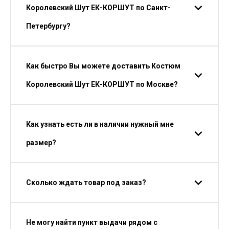
Королевский Шут ЕК-КОРШУТ по Санкт-
Петербургу?
Как быстро Вы можете доставить Костюм
Королевский Шут ЕК-КОРШУТ по Москве?
Как узнать есть ли в наличии нужный мне
размер?
Сколько ждать товар под заказ?
Не могу найти пункт выдачи рядом с