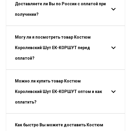
Доставляете ли Вы по России с оплатой при
получении?
Могу ли я посмотреть товар Костюм
Королевский Шут ЕК-КОРШУТ перед
оплатой?
Можно ли купить товар Костюм
Королевский Шут ЕК-КОРШУТ оптом и как
оплатить?
Как быстро Вы можете доставить Костюм