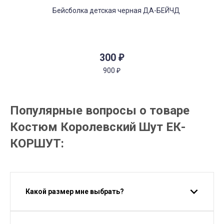
300
₽
900
₽
Популярные вопросы о товаре
Костюм Королевский Шут ЕК-
КОРШУТ:
Какой размер мне выбрать?