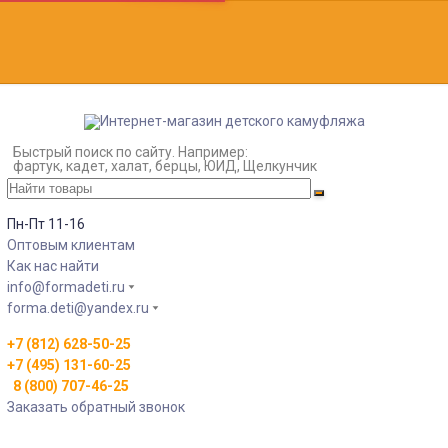
Быстрый поиск по сайту. Например:
фартук, кадет, халат, берцы, ЮИД, Щелкунчик
Пн-Пт 11-16
Оптовым клиентам
Как нас найти
info@formadeti.ru
forma.deti@yandex.ru
+7 (812) 628-50-25
+7 (495) 131-60-25
8 (800) 707-46-25
Заказать обратный звонок