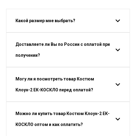
Какой размер мне выбрать?
Доставляете ли Вы по России с оплатой при
получении?
Могу ли я посмотреть товар Костюм
Клоун-2 ЕК-КОСКЛО перед оплатой?
Можно ли купить товар Костюм Клоун-2 ЕК-
КОСКЛО оптом и как оплатить?