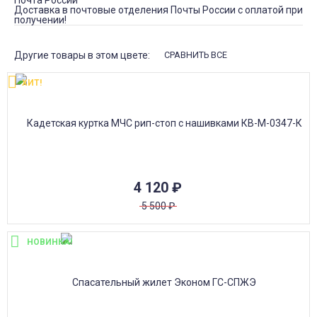
Почта России
Доставка в почтовые отделения Почты России с оплатой при
получении!
Другие товары в этом цвете:
СРАВНИТЬ ВСЕ
ХИТ!
4 120
₽
5 500
₽
НОВИНКА!