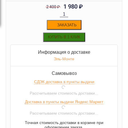
1 980
₽
2 400
₽
ЗАКАЗАТЬ
Информация о доставке
Эль-Монте
Самовывоз
СДЭК доставка в пункты выдачи
Рассчитываем стоимость доставки...
Доставка в пункты выдачи Яндекс Маркет
Рассчитываем стоимость доставки...
Точная стоимость доставки в корзине при
оформлении заказа.