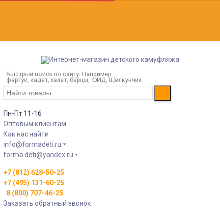
Быстрый поиск по сайту. Например:
фартук, кадет, халат, берцы, ЮИД, Щелкунчик
Пн-Пт 11-16
Оптовым клиентам
Как нас найти
info@formadeti.ru
forma.deti@yandex.ru
+7 (812) 628-50-25
+7 (495) 131-60-25
8 (800) 707-46-25
Заказать обратный звонок