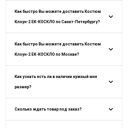
Как быстро Вы можете доставить Костюм
Клоун-2 ЕК-КОСКЛО по Санкт-Петербургу?
Как быстро Вы можете доставить Костюм
Клоун-2 ЕК-КОСКЛО по Москве?
Как узнать есть ли в наличии нужный мне
размер?
Сколько ждать товар под заказ?