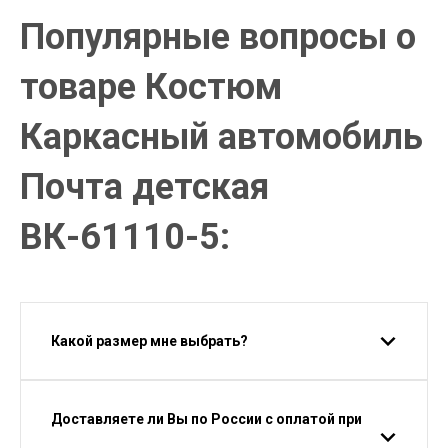
Популярные вопросы о
товаре Костюм
Каркасный автомобиль
Почта детская
ВК-61110-5:
Какой размер мне выбрать?
Доставляете ли Вы по России с оплатой при