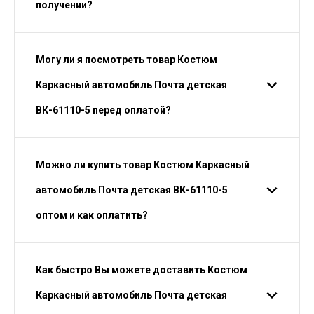
получении?
Могу ли я посмотреть товар Костюм
Каркасный автомобиль Почта детская
ВК-61110-5 перед оплатой?
Можно ли купить товар Костюм Каркасный
автомобиль Почта детская ВК-61110-5
оптом и как оплатить?
Как быстро Вы можете доставить Костюм
Каркасный автомобиль Почта детская