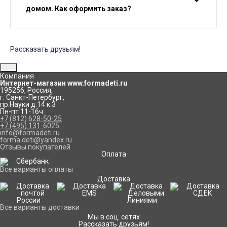
домом. Как оформить заказ?
Рассказать друзьям!
Компания
Интернет-магазин www.formadeti.ru
195256
,
Россия
,
г. Санкт-Петербург
,
пр.Науки д.14 к.3
Пн-пт 11-16ч
+7 (812) 628-50-25
+7 (495) 131-6025
info@formadeti.ru
forma.deti@yandex.ru
Отзывы покупателей
Оплата
Все варианты оплаты
Доставка
Все варианты доставки
Мы в соц. сетях
Рассказать друзьям!