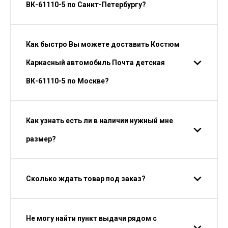
ВК-61110-5 по Санкт-Петербургу?
Как быстро Вы можете доставить Костюм
Каркасный автомобиль Почта детская
ВК-61110-5 по Москве?
Как узнать есть ли в наличии нужный мне
размер?
Сколько ждать товар под заказ?
Не могу найти пункт выдачи рядом с