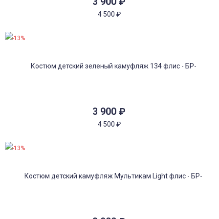
3 900
₽
4 500
₽
-13%
3 900
₽
4 500
₽
-13%