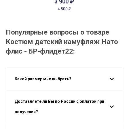
3 900
₽
4 500
₽
Популярные вопросы о товаре
Костюм детский камуфляж Нато
флис - БР-флидет22:
Какой размер мне выбрать?
Доставляете ли Вы по России с оплатой при
получении?