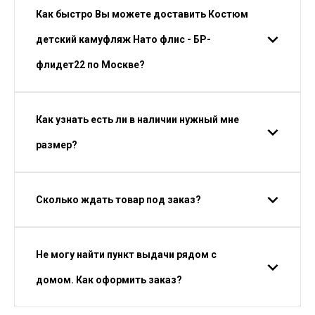
Как быстро Вы можете доставить Костюм
детский камуфляж Нато флис - БР-
флидет22 по Москве?
Как узнать есть ли в наличии нужный мне
размер?
Сколько ждать товар под заказ?
Не могу найти пункт выдачи рядом с
домом. Как оформить заказ?