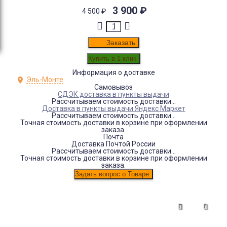
3 900
₽
4 500
₽
Заказать
Информация о доставке
Эль-Монте
Самовывоз
СДЭК доставка в пункты выдачи
Рассчитываем стоимость доставки...
Доставка в пункты выдачи Яндекс Маркет
Рассчитываем стоимость доставки...
Точная стоимость доставки в корзине при оформлении
заказа.
Почта
Доставка Почтой России
Рассчитываем стоимость доставки...
Точная стоимость доставки в корзине при оформлении
заказа.