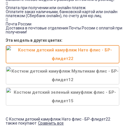
Оплата при получении или онлайн платеж
Оплатите заказ наличными, банковской картой или онлайн
платежом (Сбербанк онлайн), по счету для юр.лиц.
Почта России
Доставка в почтовые отделения Почты России с оплатой при
получении!
Эта модель в других цветах:
С Костюм детский камуфляж Нато флис - БР-флидет22
также покупают
Сравнить все