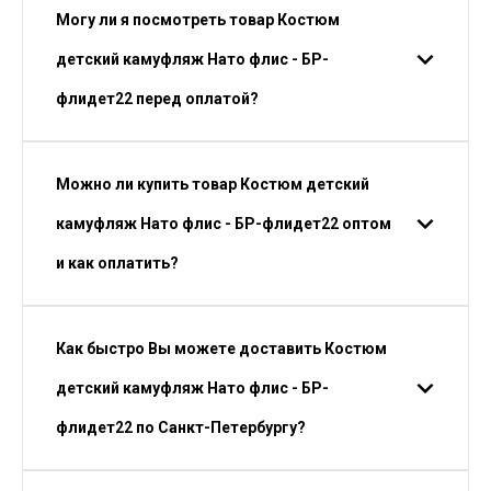
Могу ли я посмотреть товар Костюм
детский камуфляж Нато флис - БР-
флидет22 перед оплатой?
Можно ли купить товар Костюм детский
камуфляж Нато флис - БР-флидет22 оптом
и как оплатить?
Как быстро Вы можете доставить Костюм
детский камуфляж Нато флис - БР-
флидет22 по Санкт-Петербургу?